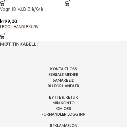
Vogn ID V.I.B Blå/Grå
kr
99,00
LEGG I HANDLEKURV
MØT TINKABELL:
KONTAKT OSS
SOSIALE MEDIER
SAMARBEID
BLI FORHANDLER
BYTTE & RETUR
MIN KONTO
OM OSS
FORHANDLER LOGG INN
REKLAMASJON