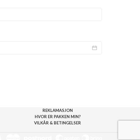
REKLAMASJON
HVOR ER PAKKEN MIN?
VILKÅR & BETINGELSER