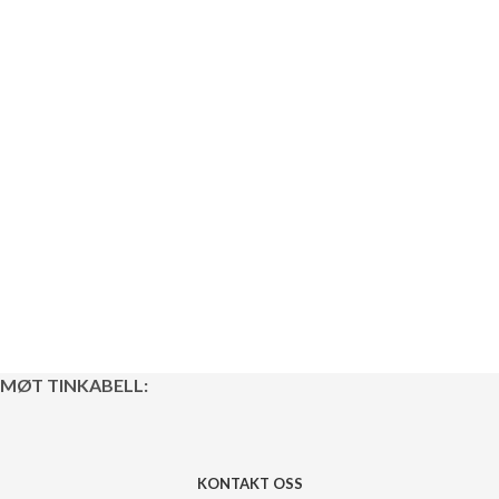
MØT TINKABELL:
KONTAKT OSS