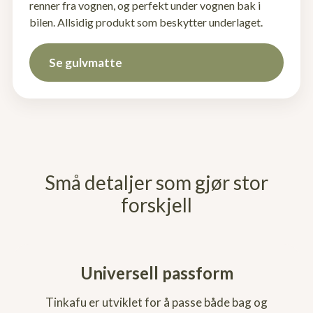
renner fra vognen, og perfekt under vognen bak i
bilen. Allsidig produkt som beskytter underlaget.
Se gulvmatte
Små detaljer som gjør stor
forskjell
Universell passform
Tinkafu er utviklet for å passe både bag og