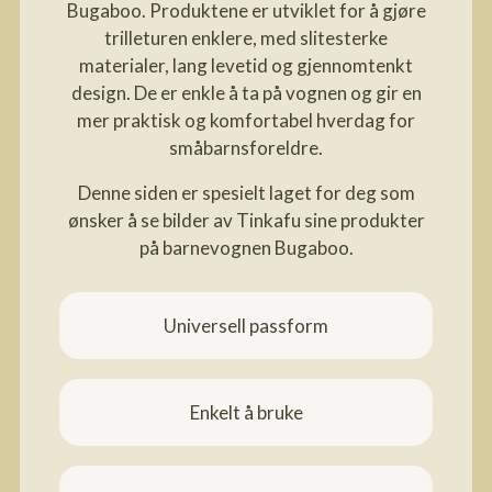
Bugaboo. Produktene er utviklet for å gjøre
trilleturen enklere, med slitesterke
materialer, lang levetid og gjennomtenkt
design. De er enkle å ta på vognen og gir en
mer praktisk og komfortabel hverdag for
småbarnsforeldre.
Denne siden er spesielt laget for deg som
ønsker å se bilder av Tinkafu sine produkter
på barnevognen Bugaboo.
Universell passform
Enkelt å bruke