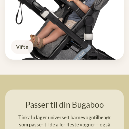
Vifte
Passer til din Bugaboo
Tinkafu lager universelt barnevogntilbehør
som passer til de aller fleste vogner – også