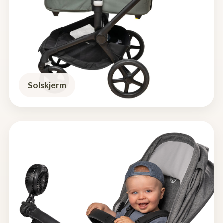
Solskjerm