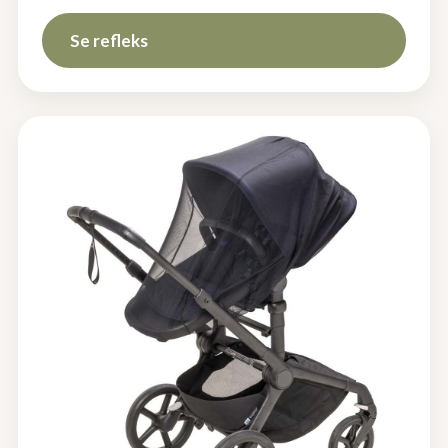
Se refleks