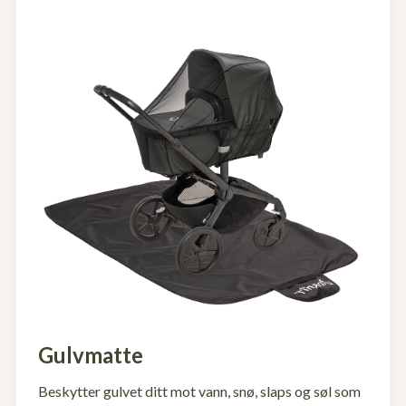
Gulvmatte
Beskytter gulvet ditt mot vann, snø, slaps og søl som