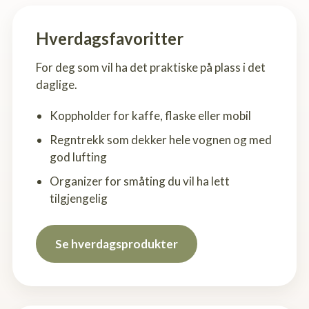
Hverdagsfavoritter
For deg som vil ha det praktiske på plass i det
daglige.
Koppholder for kaffe, flaske eller mobil
Regntrekk som dekker hele vognen og med
god lufting
Organizer for småting du vil ha lett
tilgjengelig
Se hverdagsprodukter