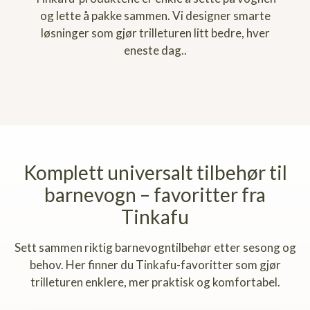
og lette å pakke sammen. Vi designer smarte
løsninger som gjør trilleturen litt bedre, hver
eneste dag..
Komplett universalt tilbehør til
barnevogn – favoritter fra
Tinkafu
Sett sammen riktig barnevogntilbehør etter sesong og
behov. Her finner du Tinkafu-favoritter som gjør
trilleturen enklere, mer praktisk og komfortabel.