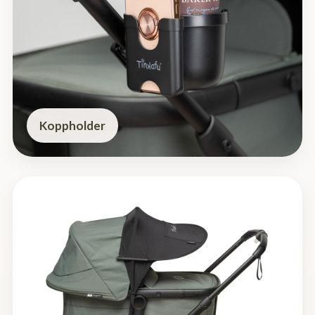
Koppholder