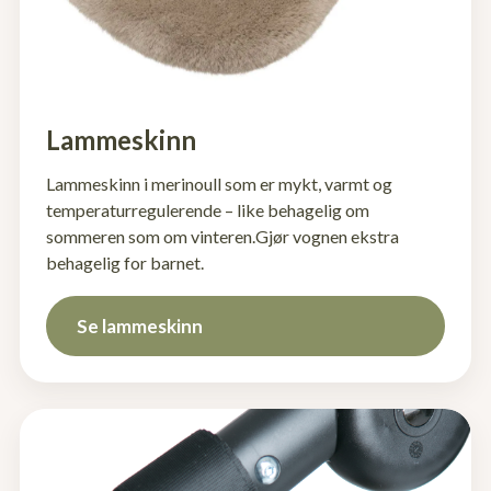
Lammeskinn
Lammeskinn i merinoull som er mykt, varmt og
temperaturregulerende – like behagelig om
sommeren som om vinteren.Gjør vognen ekstra
behagelig for barnet.
Se lammeskinn