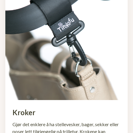
Kroker
Gjør det enklere å ha stellevesker, bager, sekker eller
poser lett tilgjengelig på trilletur. Krokene kan