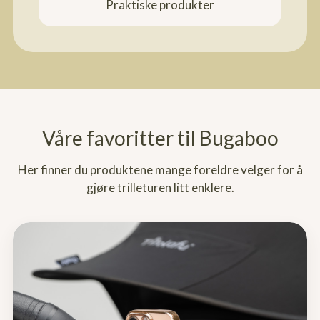
Praktiske produkter
Våre favoritter til Bugaboo
Her finner du produktene mange foreldre velger for å
gjøre trilleturen litt enklere.