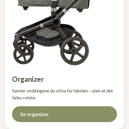
Organizer
Samler småtingene du vil ha for hånden – uten at det
føles rotete.
Se organizer