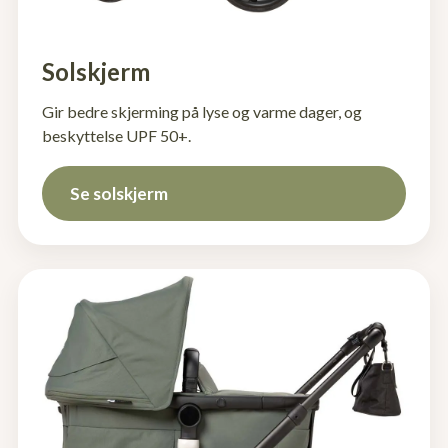
Solskjerm
Gir bedre skjerming på lyse og varme dager, og
beskyttelse UPF 50+.
Se solskjerm