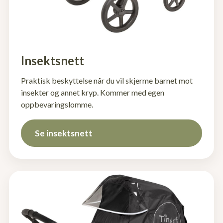
Insektsnett
Praktisk beskyttelse når du vil skjerme barnet mot
insekter og annet kryp. Kommer med egen
oppbevaringslomme.
Se insektsnett