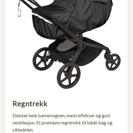
Regntrekk
Dekker hele barnevognen, med reflekser og god
ventilasjon. Et premium regntrekk til både bag og
sittedelen.