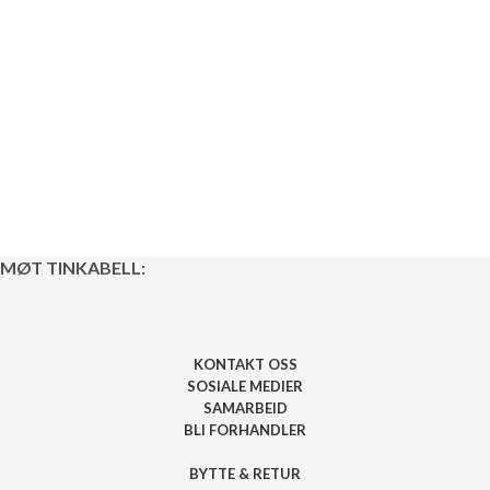
MØT TINKABELL:
KONTAKT OSS
SOSIALE MEDIER
SAMARBEID
BLI FORHANDLER
BYTTE & RETUR