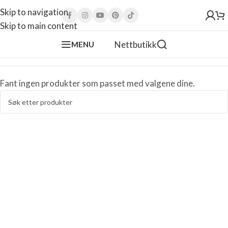
Skip to navigation
Skip to main content
Nettbutikk
MENU
Fant ingen produkter som passet med valgene dine.