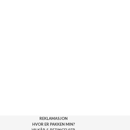
REKLAMASJON
HVOR ER PAKKEN MIN?