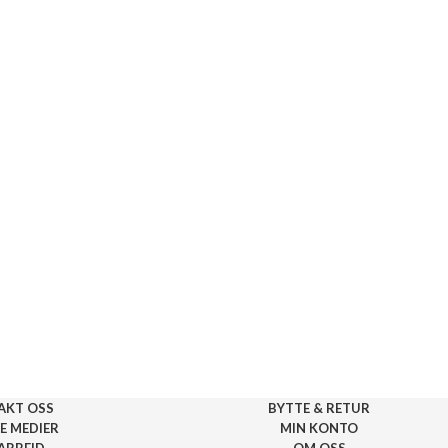
AKT OSS
BYTTE & RETUR
E MEDIER
MIN KONTO