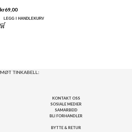
kr
69,00
LEGG I HANDLEKURV
MØT TINKABELL:
KONTAKT OSS
SOSIALE MEDIER
SAMARBEID
BLI FORHANDLER
BYTTE & RETUR