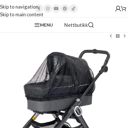
Skip to navigation
Skip to main content
Nettbutikk
MENU