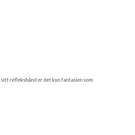
 sitt refleksbånd er det kun fantasien som