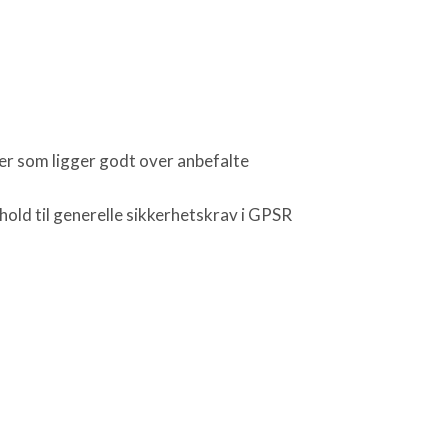
er som ligger godt over anbefalte
hold til generelle sikkerhetskrav i GPSR