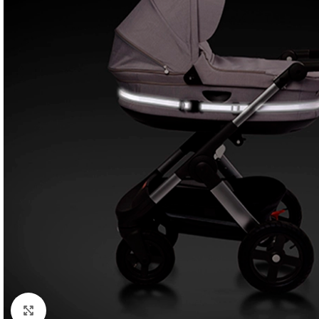
Click to enlarge