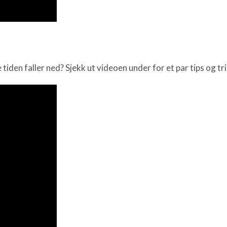
tiden faller ned? Sjekk ut videoen under for et par tips og tri