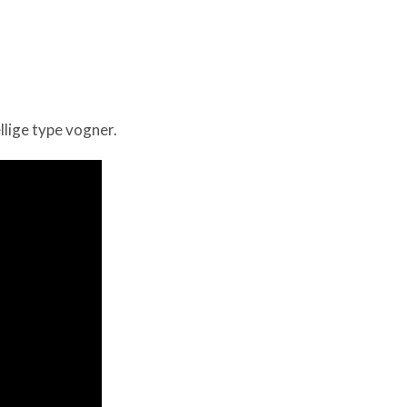
llige type vogner.