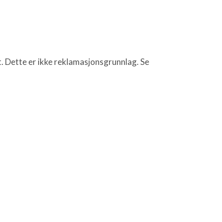
t. Dette er ikke reklamasjonsgrunnlag. Se