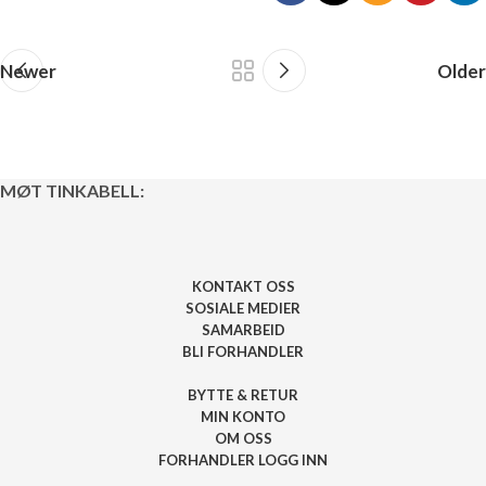
Newer
Older
MØT TINKABELL:
KONTAKT OSS
SOSIALE MEDIER
SAMARBEID
BLI FORHANDLER
BYTTE & RETUR
MIN KONTO
OM OSS
FORHANDLER LOGG INN