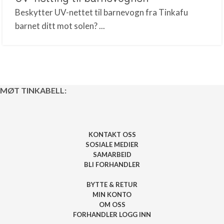
Beskytter UV-nettet til barnevogn fra Tinkafu
barnet ditt mot solen? ...
MØT TINKABELL:
KONTAKT OSS
SOSIALE MEDIER
SAMARBEID
BLI FORHANDLER
BYTTE & RETUR
MIN KONTO
OM OSS
FORHANDLER LOGG INN